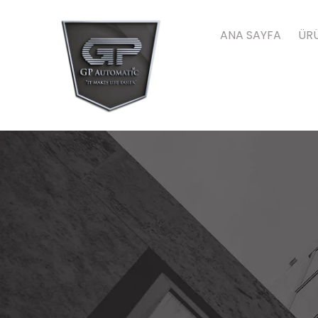
ANA SAYFA
ÜRÜ