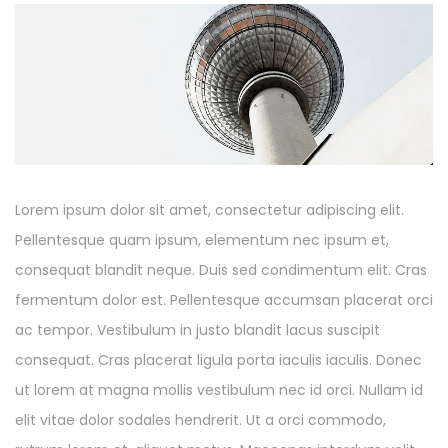
Lorem ipsum dolor sit amet, consectetur adipiscing elit.
Pellentesque quam ipsum, elementum nec ipsum et,
consequat blandit neque. Duis sed condimentum elit. Cras
fermentum dolor est. Pellentesque accumsan placerat orci
ac tempor. Vestibulum in justo blandit lacus suscipit
consequat. Cras placerat ligula porta iaculis iaculis. Donec
ut lorem at magna mollis vestibulum nec id orci. Nullam id
elit vitae dolor sodales hendrerit. Ut a orci commodo,