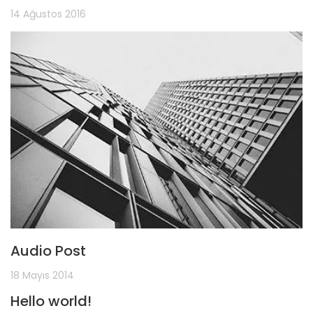
14 Ağustos 2016
Audio Post
18 Mayıs 2014
Hello world!