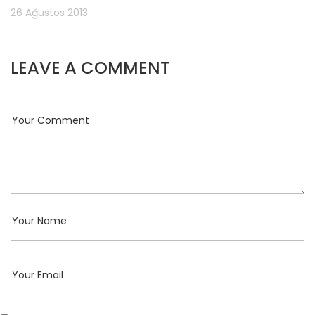
26 Ağustos 2013
LEAVE A COMMENT